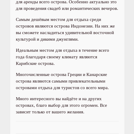
для аренды всего острова. Особенно актуально это
для проведения свадеб или романтических вечеров.
Самым дешёвым местом для отдыха среди
островов являются острова Индонезии. На них же
вы сможете насладиться удивительной восточной
культурой и дикими джунглями.
Идеальным местом для отдыха в течение всего
года благодаря своему климату являются
Карибские острова.
Многочисленные острова Греции и Канарские
острова являются самыми привлекательными
островами отдыха для туристов со всего мира.
Много интересного вы найдёте и на других
островах, благо выбор для этого огромен. Все
зависит только от вашего желания.