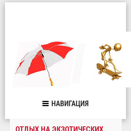
НАВИГАЦИЯ
ОТДЫХ НА ЭКЗОТИЧЕСКИХ