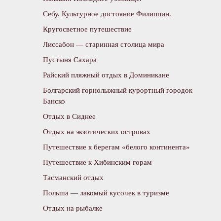
Себу. Культурное достояние Филиппин.
Кругосветное путешествие
Лиссабон — старинная столица мира
Пустыня Сахара
Райский пляжный отдых в Доминикане
Болгарский горнолыжный курортный городок
Банско
Отдых в Сиднее
Отдых на экзотических островах
Путешествие к берегам «белого континента»
Путешествие к Хибинским горам
Тасманский отдых
Польша — лакомый кусочек в туризме
Отдых на рыбалке