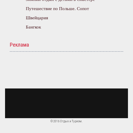
Путешествие по Польше. Сопот
Швейцария
Бангкок
Реклама
© 2016 Отдых и Туризм.