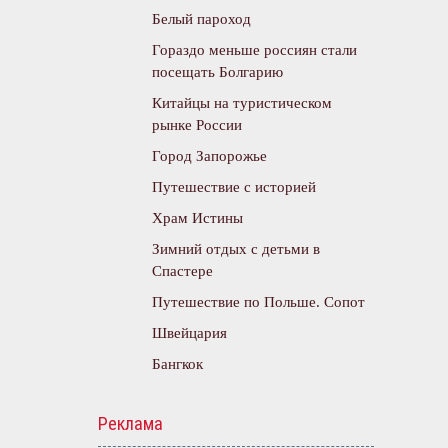
Белый пароход
Гораздо меньше россиян стали
посещать Болгарию
Китайцы на туристическом
рынке России
Город Запорожье
Путешествие с историей
Храм Истины
Зимний отдых с детьми в
Спастере
Путешествие по Польше. Сопот
Швейцария
Бангкок
Реклама