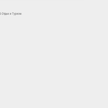
6 Отдых и Туризм.