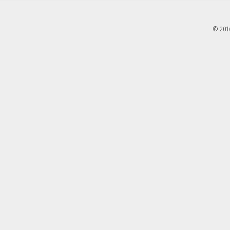
© 201