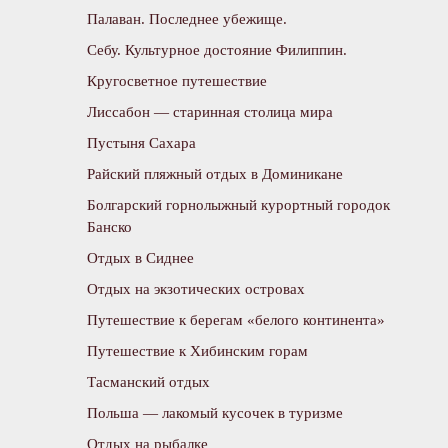
Палаван. Последнее убежище.
Себу. Культурное достояние Филиппин.
Кругосветное путешествие
Лиссабон — старинная столица мира
Пустыня Сахара
Райский пляжный отдых в Доминикане
Болгарский горнолыжный курортный городок
Банско
Отдых в Сиднее
Отдых на экзотических островах
Путешествие к берегам «белого континента»
Путешествие к Хибинским горам
Тасманский отдых
Польша — лакомый кусочек в туризме
Отдых на рыбалке