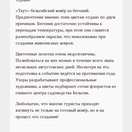
«Ткут» бельгийский ковёр из бегоний.
Предпочтение именно этим цветам отдано по двум
причинам. Бегонии достаточно устойчивы к
перепадам температуры, при этом они славятся
разнообразием окраски, что немаловажно при
создании живописных ковров.
Цветочные полотна очень недолговечны.
Полюбоваться на них можно в течение всего лишь
нескольких августовских дней. Несмотря на это,
подготовка к событию ведётся на протяжении года.
Узоры разрабатывают профессиональные
художники, а цветы подбирают сотни флористов из
главного центра садоводства Бельгии.
Любопытно, что многие туристы приходят
взглянуть не только на готовый ковёр, но и на
процесс его создания!