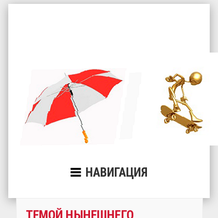
НАВИГАЦИЯ
ТЕМОЙ НЫНЕШНЕГО