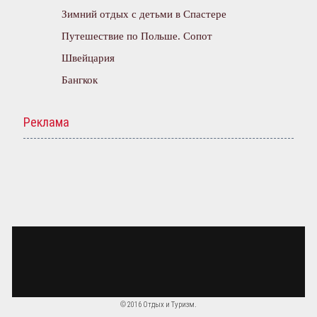
Зимний отдых с детьми в Спастере
Путешествие по Польше. Сопот
Швейцария
Бангкок
Реклама
© 2016 Отдых и Туризм.