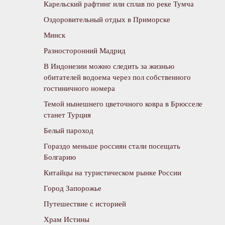
Карельский рафтинг или сплав по реке Тумча
Оздоровительный отдых в Приморске
Минск
Разносторонний Мадрид
В Индонезии можно следить за жизнью
обитателей водоема через пол собственного
гостиничного номера
Темой нынешнего цветочного ковра в Брюсселе
станет Турция
Белый пароход
Гораздо меньше россиян стали посещать
Болгарию
Китайцы на туристическом рынке России
Город Запорожье
Путешествие с историей
Храм Истины